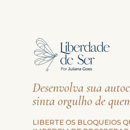
Desenvolva sua autoc
sinta orgulho de quem
LIBERTE OS BLOQUEIOS Q