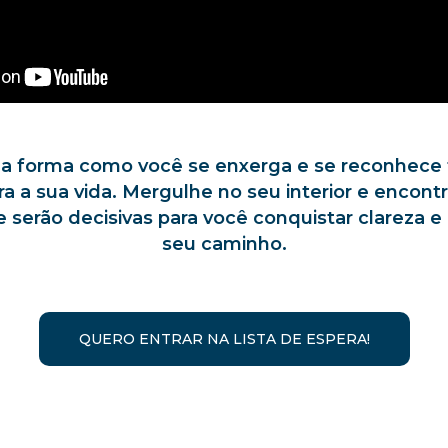
 a forma como você se enxerga e se reconhece 
ra a sua vida. Mergulhe no seu interior e encon
 serão decisivas para você conquistar clareza 
seu caminho.
QUERO ENTRAR NA LISTA DE ESPERA!