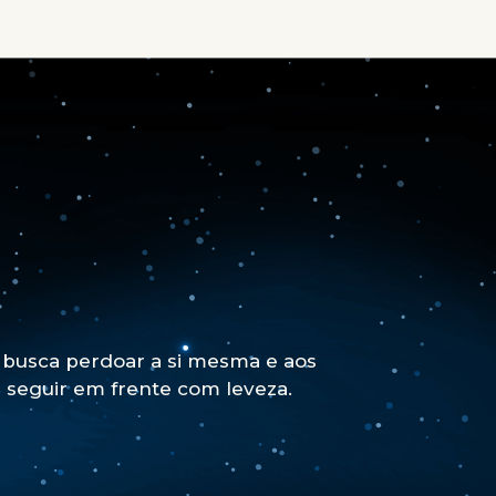
busca perdoar a si mesma e aos
a seguir em frente com leveza.