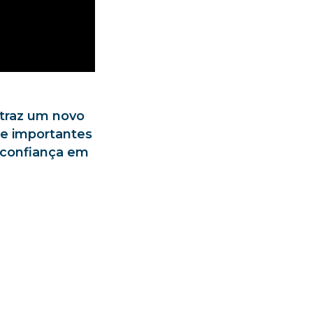
traz um novo
tre importantes
e confiança em