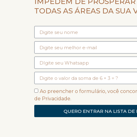
IMPEDEM DE PROSPERAR
TODAS AS ÁREAS DA SUA V
Ao preencher o formulário, você concor
de Privacidade.
QUERO ENTRAR NA LISTA DE 