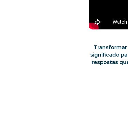
Transformar
significado pa
respostas que