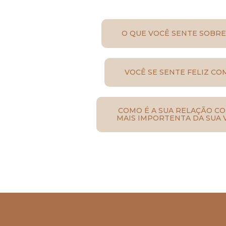
O QUE VOCÊ SENTE SOBRE
VOCÊ SE SENTE FELIZ CO
COMO É A SUA RELAÇÃO CO
MAIS IMPORTENTA DA SUA V